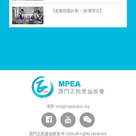
【走進校園計劃 – 戲·樂常在】
電郵:
info@mpea-plus.org
澳門正能量協進會 © 2026 All rights reserved.