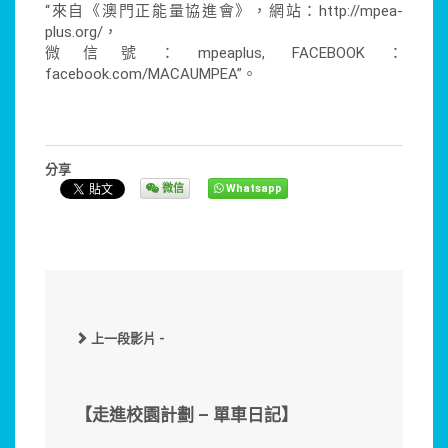
“來自《澳門正能量協進會》，網站：http://mpea-
plus.org/，
微信號：mpeaplus, FACEBOOK：
facebook.com/MACAUMPEA”。
分享
微信
Whatsapp
上一段影片 -
【走進校園計劃 – 單車日記】