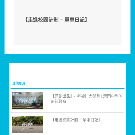
【走進校園計劃 – 單車日記】
其他影片
【原創出品】小科創 · 大夢想 | 澳門中學的
創新教育
【走進校園計劃 – 單車日記】