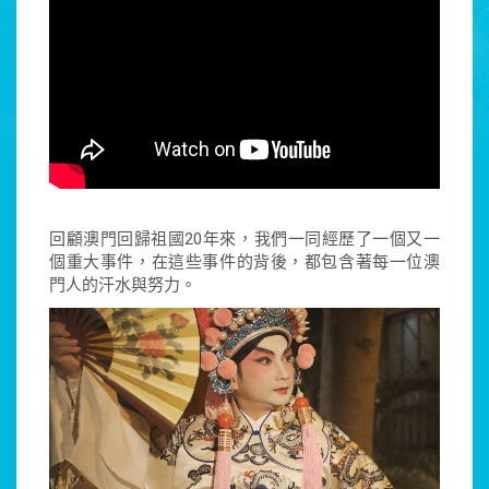
回顧澳門回歸祖國20年來，我們一同經歷了一個又一
個重大事件，在這些事件的背後，都包含著每一位澳
門人的汗水與努力。