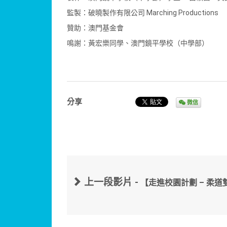
監製：破曉製作有限公司 Marching Productions
贊助：澳門基金會
鳴謝：黃宏樂同學、澳門鏡平學校（中學部）
分享
微信
上一段影片 -
【走進校園計劃 – 柔道