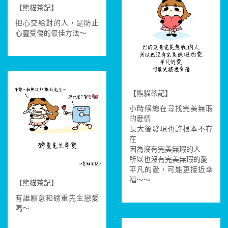
【熊貓茶記】
把心交給對的人，是防止
心靈受傷的最佳方法～
【熊貓茶記】
小時候總在尋找完美無瑕
的愛情
長大後發現也許根本不存
在
因為沒有完美無瑕的人
所以也沒有完美無瑕的愛
平凡的愛，可能更接近幸
福～～
【熊貓茶記】
有誰願意和磅重先生戀愛
嗎～