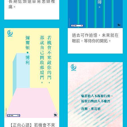
長期低頭還容易患頸椎
痛。
過去可作追憶，未來就在
眼前，等待你的開拓。
【正向心語】若機會不來