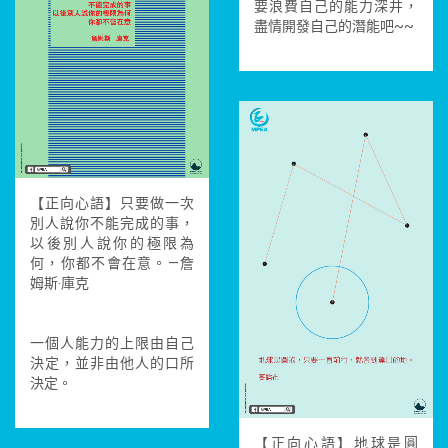
要浪費自己的能力深井，
盡情開發自己的潛能吧~~
【正向心語】只要做一次
別人說你不能完成的事，
以後別人說你的極限為
何，你都不會在意。—詹
姆斯‧庫克
一個人能力的上限由自己
決定，並非由他人的口所
決定。
【正向心語】地球是圓