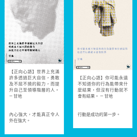
【正向心語】世界上充滿
許多透過巨大自信，勇敢
【正向心語】你可能永遠
及不屈不撓的毅力，而提
不知道你的行為能帶來什
升自己至領導階層的人。
麼結果，但沒有行動就不
— 甘地
會有結果。 — 甘地
內心強大，才能真正令人
行動是成功的第一步。
外在強大。