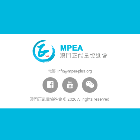
電郵:
info@mpea-plus.org
澳門正能量協進會 © 2026 All rights reserved.