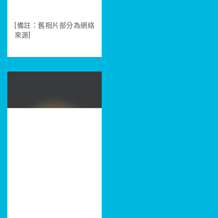
[備註：舊相片部分為網絡
來源]