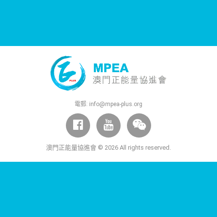
電郵:
info@mpea-plus.org
澳門正能量協進會 © 2026 All rights reserved.