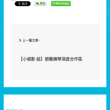
微信
Whatsapp
上一篇文章 -
【小城影·話】俯瞰橫琴深度合作區