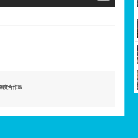
深度合作區