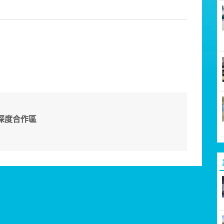
深度合作區