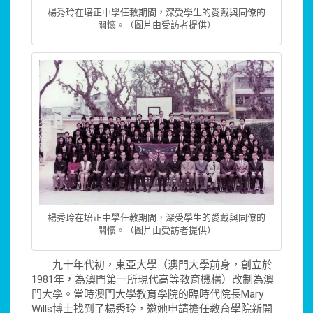
楊秀玲在培正中學任教期間，深受學生的愛戴與同僚的
關懷。（圖片由受訪者提供）
楊秀玲在培正中學任教期間，深受學生的愛戴與同僚的
關懷。（圖片由受訪者提供）
九十年代初，東亞大學（澳門大學前身，創立於
1981年，為澳門第一所現代高等教育機構）改制為澳
門大學。當時澳門大學教育學院的臨時代院長Mary
Wills博士找到了楊秀玲，邀她申請擔任教育學院新開