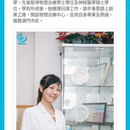
學，先後取得物理治療學士學位及神經醫學碩士學
位。學有所成後，她選擇回澳工作，兩年後更踏上創
業之路，開設物理治療中心，並用自身專業及熱誠，
服務澳門市民。