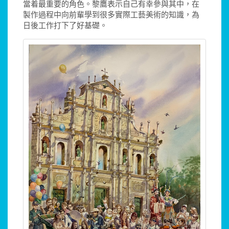
當着最重要的角色。黎鷹表示自己有幸參與其中，在
製作過程中向前輩學到很多實際工藝美術的知識，為
日後工作打下了好基礎。