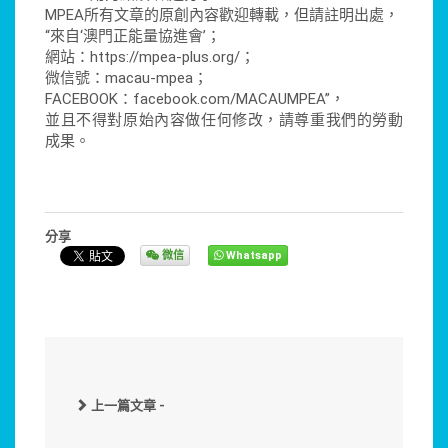
MPEA所有文章的原創內容歡迎轉載，但請註明出處，
“來自‘澳門正能量協進會’；
網站：https://mpea-plus.org/；
微信號：macau-mpea；
FACEBOOK：facebook.com/MACAUMPEA”，
並且不得對原始內容做任何修改，請尊重我們的勞動
成果。
分享
微信
Whatsapp
上一篇文章 -