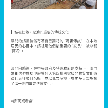
▍媽祖信俗，是澳門重要的傳統文化
澳門的媽祖信俗有著自己獨特的 “媽祖傳說”，在本地
居民的心目中，媽祖是他們最重要的 “家長”，被尊稱
“阿媽”。
澳門回歸後，在中央政府及特區政府的支持下，澳門
媽祖信俗成功申報獲列入第四批國家級非物質文化遺
產代表性項目名錄，並以此為契機，讓更多大眾認識
了這一澳門重要傳統文化。
※請“阿媽看戲”