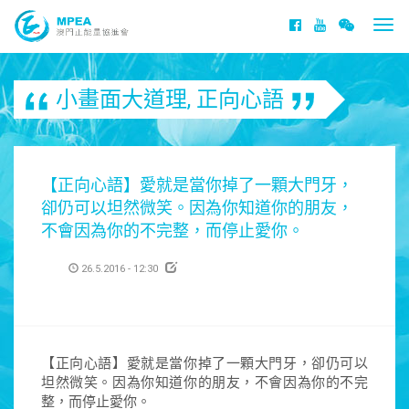
Togg
navi
小畫面大道理
,
正向心語
【正向心語】愛就是當你掉了一顆大門牙，
卻仍可以坦然微笑。因為你知道你的朋友，
不會因為你的不完整，而停止愛你。
26.5.2016 - 12:30
【正向心語】愛就是當你掉了一顆大門牙，卻仍可以
坦然微笑。因為你知道你的朋友，不會因為你的不完
整，而停止愛你。