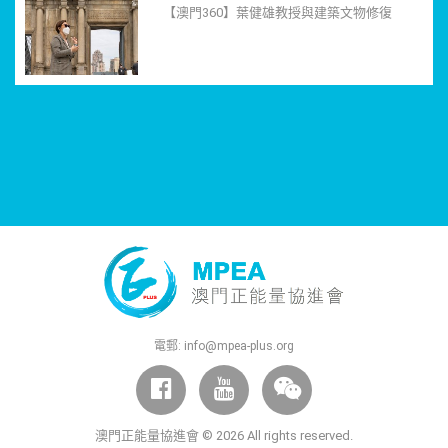
【澳門360】葉健雄教授與建築文物修復
電郵:
info@mpea-plus.org
澳門正能量協進會 © 2026 All rights reserved.