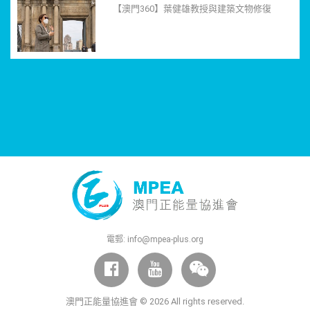
【澳門360】葉健雄教授與建築文物修復
電郵:
info@mpea-plus.org
澳門正能量協進會 © 2026 All rights reserved.