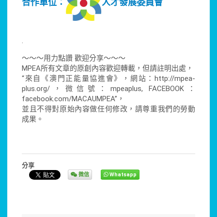
合作單位：
人才發展委員會
.
～～～用力點讚 歡迎分享～～～
MPEA所有文章的原創內容歡迎轉載，但請註明出處，
“來自《澳門正能量協進會》，網站：http://mpea-
plus.org/，微信號：mpeaplus, FACEBOOK：
facebook.com/MACAUMPEA”，
並且不得對原始內容做任何修改，請尊重我們的勞動
成果。
分享
微信
Whatsapp