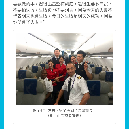
喜歡做的事，然後盡量堅持到底，趁後生要多嘗試，
不要怕失敗，失敗後也不要沮喪，因為今天的失敗不
代表明天也會失敗，今日的失敗是明天的成功，因為
你學會了失敗。”
熬了七年左右，家全考到了高級機長。
（相片由受訪者提供）