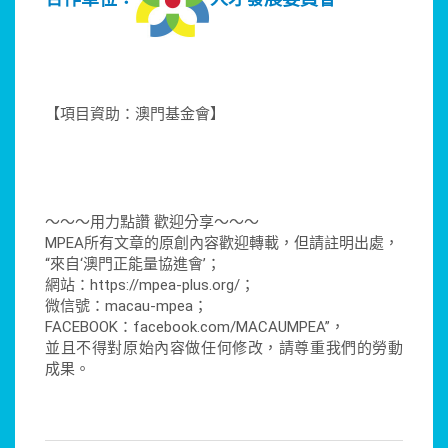
【項目資助：澳門基金會】
～～～用力點讚 歡迎分享～～～
MPEA所有文章的原創內容歡迎轉載，但請註明出處，
“來自‘澳門正能量協進會’；
網站：https://mpea-plus.org/；
微信號：macau-mpea；
FACEBOOK：facebook.com/MACAUMPEA”，
並且不得對原始內容做任何修改，請尊重我們的勞動
成果。