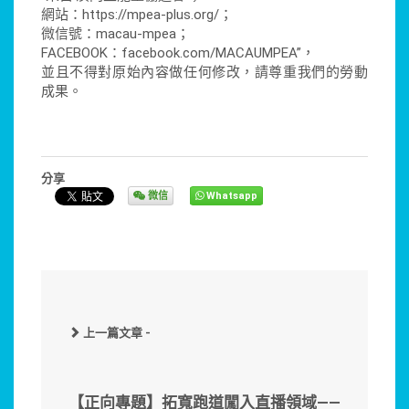
網站：https://mpea-plus.org/；
微信號：macau-mpea；
FACEBOOK：facebook.com/MACAUMPEA”，
並且不得對原始內容做任何修改，請尊重我們的勞動
成果。
分享
微信
Whatsapp
上一篇文章 -
【正向專題】拓寬跑道闖入直播領域——