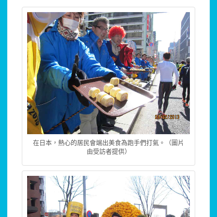
在日本，熱心的居民會端出美食為跑手們打氣。（圖片
由受訪者提供）