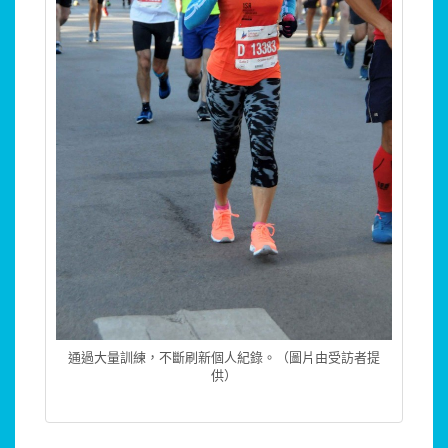
通過大量訓練，不斷刷新個人紀錄。（圖片由受訪者提
供）