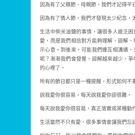
因為有了父親節、母親節，我們才記得平
因為有了情人節，我們才發現太少紀念，
生活中柴米油鹽的事情，讓很多人疲乏困
愛，而是我們相信對方能夠理解、諒解、
示心意。到後來，可能我們連互相溝通、
呢？漸漸我們會發覺，諒解越來越少，爭
的心裡了。
所有的節日都只是一種提醒，形式如何不
說我愛你很容易，每天說我愛你卻很難。
每天說我愛你很容易，真正落實成某種動
生活當然不只有愛，很多事情會讓我們忘