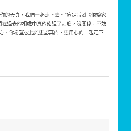
你的天真，我們一起走下去。”這是話劇《恨嫁家
們在過去的相處中真的錯過了甚麼，沒關係，不妨
對方，你希望彼此能更認真的、更用心的一起走下