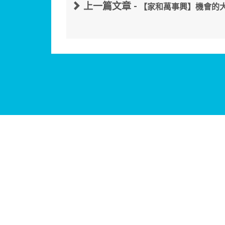
上一篇文章 -
【家和萬事興】機會的