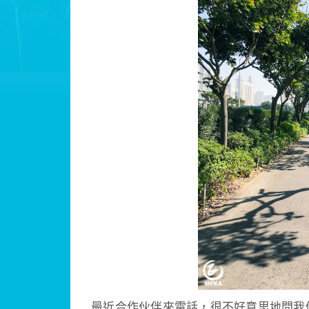
最近合作伙伴來電話，很不好意思地問我