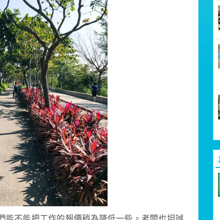
們能不能把工作的報價稍為降低一些。老闆也坦誠