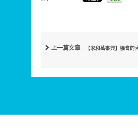
上一篇文章 -
【家和萬事興】機會的