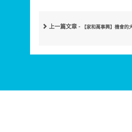
上一篇文章 -
【家和萬事興】機會的