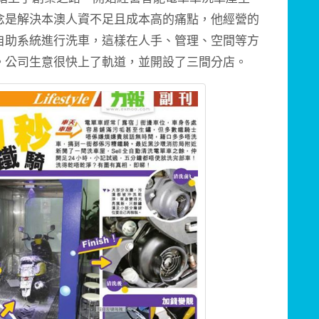
念是解決本澳人資不足且成本高的痛點，他經營的
自助系統進行洗車，這樣在人手、管理、空間等方
。公司生意很快上了軌道，並開設了三間分店。