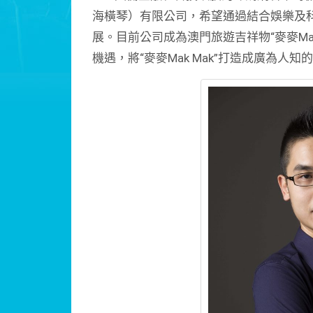
海橫琴）有限公司，希望通過結合娛樂及
展。目前公司成為澳門旅遊吉祥物“麥麥Ma
機遇，將“麥麥Mak Mak”打造成廣為人