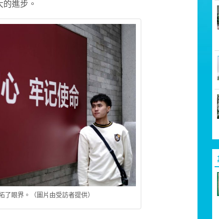
大的進步。
拓了眼界。（圖片由受訪者提供）