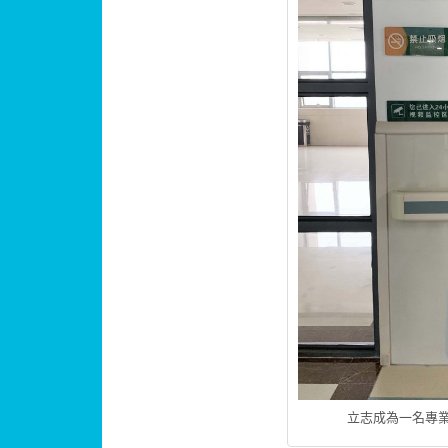
立志成為一名專