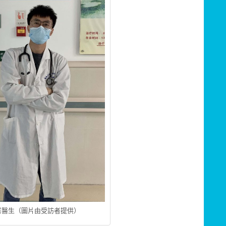
業醫生（圖片由受訪者提供）