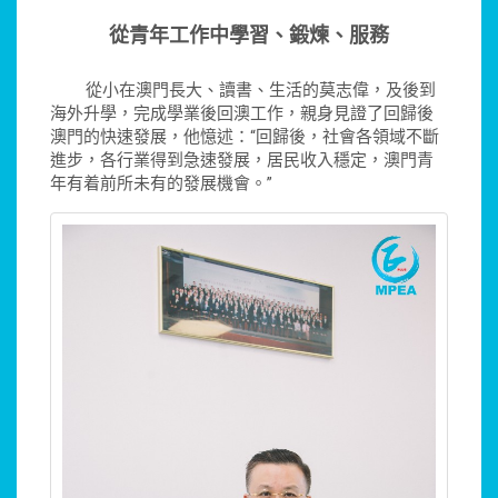
從青年工作中學習、鍛煉、服務
從小在澳門長大、讀書、生活的莫志偉，及後到
海外升學，完成學業後回澳工作，親身見證了回歸後
澳門的快速發展，他憶述：“回歸後，社會各領域不斷
進步，各行業得到急速發展，居民收入穩定，澳門青
年有着前所未有的發展機會。”