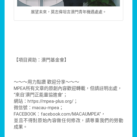
展望未來，莫志偉坦言澳門青年機遇處處。
【項目資助：澳門基金會】
～～～用力點讚 歡迎分享～～～
MPEA所有文章的原創內容歡迎轉載，但請註明出處，
“來自‘澳門正能量協進會’；
網站：https://mpea-plus.org/；
微信號：macau-mpea；
FACEBOOK：facebook.com/MACAUMPEA”，
並且不得對原始內容做任何修改，請尊重我們的勞動
成果。