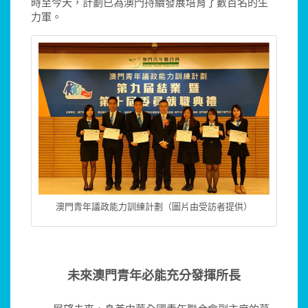
時至今天，計劃已為澳門持續發展培育了數百名的生
力軍。
澳門青年議政能力訓練計劃（圖片由受訪者提供）
未來澳門青年必能充分發揮所長