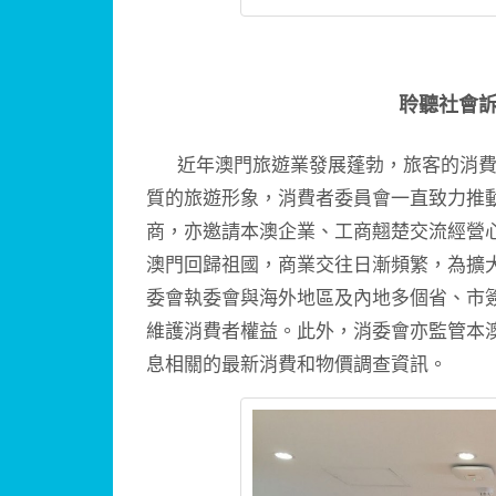
聆聽社會
近年澳門旅遊業發展蓬勃，旅客的消費
質的旅遊形象，消費者委員會一直致力推
商，亦邀請本澳企業、工商翹楚交流經營
澳門回歸祖國，商業交往日漸頻繁，為擴
委會執委會與海外地區及內地多個省、市
維護消費者權益。此外，消委會亦監管本
息相關的最新消費和物價調查資訊。