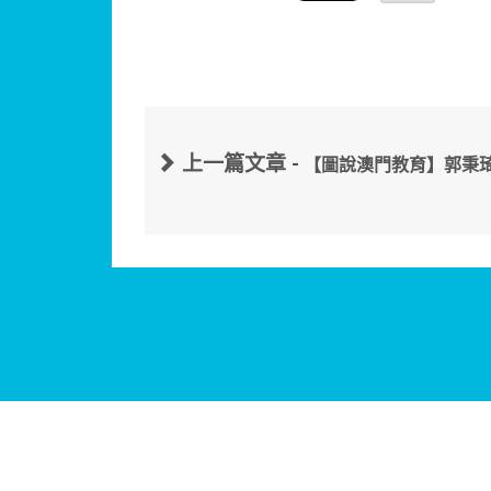
上一篇文章 -
【圖說澳門教育】郭秉