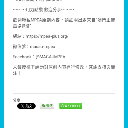
～～～用力點讚 歡迎分享～～～
歡迎轉載MPEA原創內容，請註明出處來自“澳門正能
量協進會”
網站：https://mpea-plus.org/
微信號：macau-mpea
Facebook：@MACAUMPEA
未獲授權下請勿對原創內容進行修改，感謝支持與關
注！
分享
微信
Whatsapp