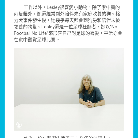
工作以外，Lesley很喜愛小動物，除了家中養的
兩隻貓外，她還經常到外陪伴未有家庭收養的狗。格
力犬事件發生後，她幾乎每天都會到狗房和陪伴未被
領養的狗隻。Lesley還是一位足球狂熱者，她以“No
Football No Life”來形容自己對足球的喜愛，平常亦會
在家中觀賞足球比賽。