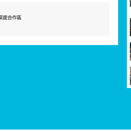
深度合作區