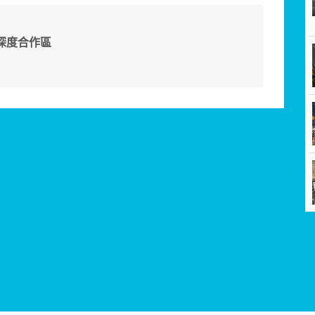
深度合作區