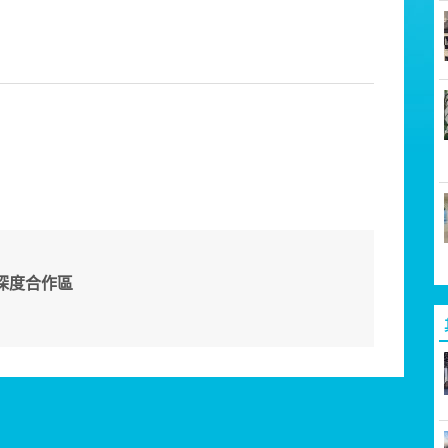
深度合作區