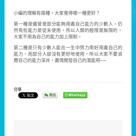
小編的理解有兩種，大家覺得哪一種更好？
第一種是儘管是部分能夠用盡自己能力的少數人，仍
然有些能力是從未使用，所以人類的極限是無限的，
大家不用為自己的能力加上限制。
第二種是只有少數人能在一生中努力用好用盡自己的
能力，而部分人卻沒有更好地使用，所以大家不要浪
費自己的能力深井，盡情開發自己的潛能吧~~
分享
微信
Whatsapp