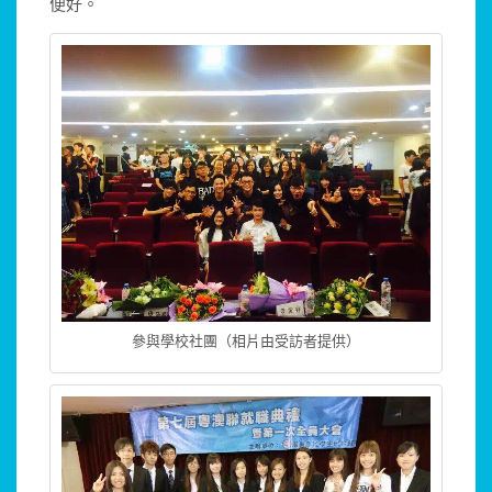
便好。
參與學校社團（相片由受訪者提供）