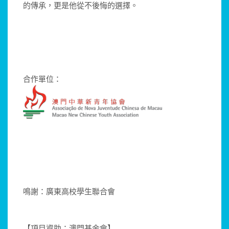
的傳承，更是他從不後悔的選擇。
合作單位：
鳴謝：廣東高校學生聯合會
【項目資助：澳門基金會】