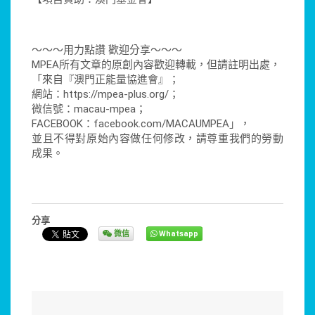
～～～用力點讚 歡迎分享～～～
MPEA所有文章的原創內容歡迎轉載，但請註明出處，
「來自『澳門正能量協進會』；
網站：https://mpea-plus.org/；
微信號：macau-mpea；
FACEBOOK：facebook.com/MACAUMPEA」，
並且不得對原始內容做任何修改，請尊重我們的勞動
成果。
分享
微信
Whatsapp