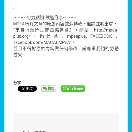
.
～～～用力點讚 歡迎分享～～～
MPEA所有文章的原創內容歡迎轉載，但請註明出處，
“來自《澳門正能量協進會》，網站：http://mpea-
plus.org/，微信號：mpeaplus, FACEBOOK：
facebook.com/MACAUMPEA”，
並且不得對原始內容做任何修改，請尊重我們的勞動
成果。
分享
微信
Whatsapp