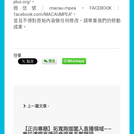
plus.org/，
微信號：macau-mpea，FACEBOOK：
facebook.com/MACAUMPEA”，
並且不得對原始內容做任何修改，請尊重我們的勞動
成果。
分享
微信
Whatsapp
上一篇文章 -
【正向專題】拓寬跑道闖入直播領域——