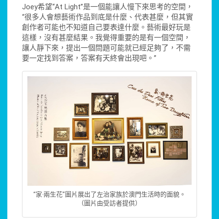
Joey希望“At Light”是一個能讓人慢下來思考的空間，
“很多人會想藝術作品到底是什麼、代表甚麼，但其實
創作者可能也不知道自己要表達什麼。藝術最好玩是
這樣，沒有甚麼結果。我覺得重要的是有一個空間，
讓人靜下來，提出一個問題可能就已經足夠了，不需
要一定找到答案，答案有天終會出現吧。”
“家·兩生花”圖片展出了左治家族於澳門生活時的面貌。
（圖片由受訪者提供）