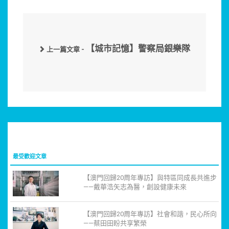
【城市記憶】警察局銀樂隊
上一篇文章 -
最受歡迎文章
【澳門回歸20周年專訪】與特區同成長共進步
——戴華浩矢志為醫，創設健康未來
【澳門回歸20周年專訪】社會和諧，民心所向
——蔡田田盼共享繁榮