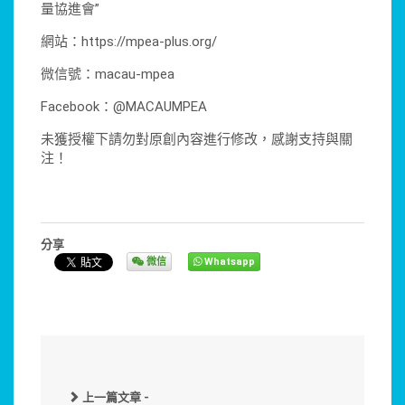
量協進會”
網站：https://mpea-plus.org/
微信號：macau-mpea
Facebook：@MACAUMPEA
未獲授權下請勿對原創內容進行修改，感謝支持與關
注！
分享
微信
Whatsapp
上一篇文章 -