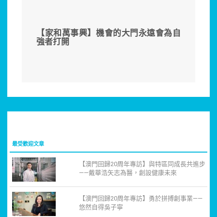
【家和萬事興】機會的大門永遠會為自
強者打開
最受歡迎文章
【澳門回歸20周年專訪】與特區同成長共進步
——戴華浩矢志為醫，創設健康未來
【澳門回歸20周年專訪】勇於拼搏創事業——
悠然自得吳子寧