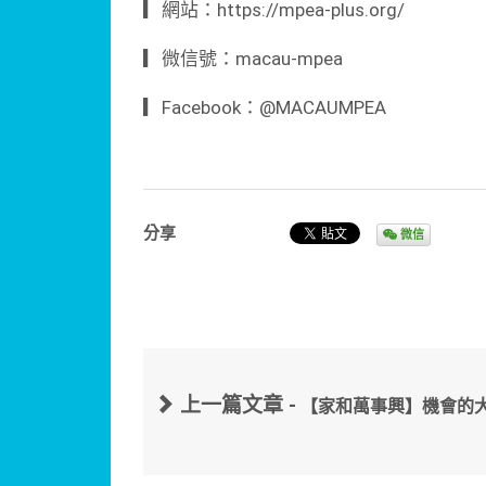
▎網站：https://mpea-plus.org/
▎微信號：macau-mpea
▎Facebook：@MACAUMPEA
分享
微信
上一篇文章 -
【家和萬事興】機會的