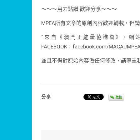
～～～用力點讚 歡迎分享～～～
MPEA所有文章的原創內容歡迎轉載，但
“來自《澳門正能量協進會》，網站：http:/
FACEBOOK：facebook.com/MACAUMPE
並且不得對原始內容做任何修改，請尊重
分享
微信