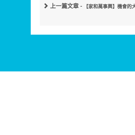
上一篇文章 -
【家和萬事興】機會的