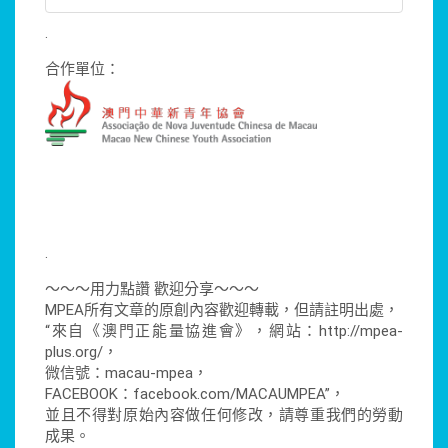
.
合作單位：
.
～～～用力點讚 歡迎分享～～～
MPEA所有文章的原創內容歡迎轉載，但請註明出處，
“來自《澳門正能量協進會》，網站：http://mpea-
plus.org/，
微信號：macau-mpea，
FACEBOOK：facebook.com/MACAUMPEA”，
並且不得對原始內容做任何修改，請尊重我們的勞動
成果。