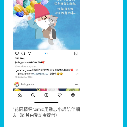
“花園精靈”Jimiz用勵志小語陪伴網
友（圖片由受訪者提供）